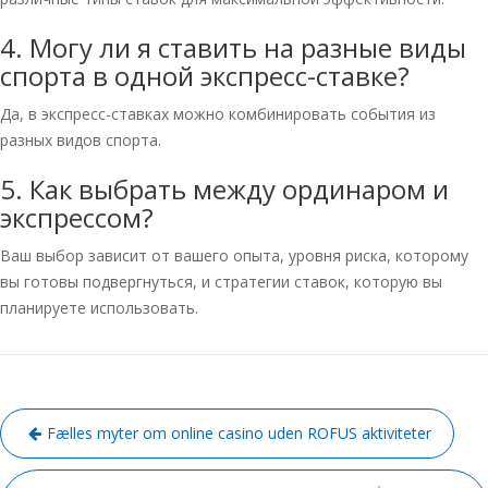
4. Могу ли я ставить на разные виды
спорта в одной экспресс-ставке?
Да, в экспресс-ставках можно комбинировать события из
разных видов спорта.
5. Как выбрать между ординаром и
экспрессом?
Ваш выбор зависит от вашего опыта, уровня риска, которому
вы готовы подвергнуться, и стратегии ставок, которую вы
планируете использовать.
Fælles myter om online casino uden ROFUS aktiviteter