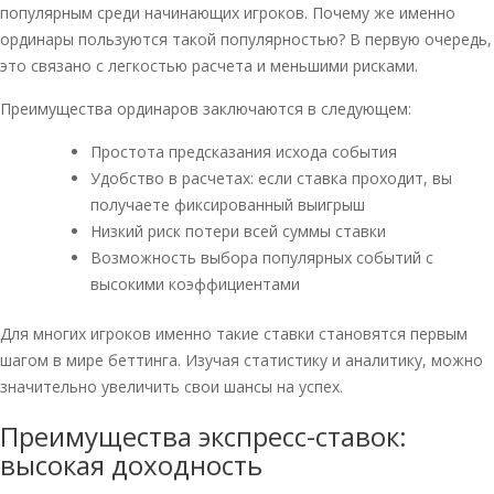
популярным среди начинающих игроков. Почему же именно
ординары пользуются такой популярностью? В первую очередь,
это связано с легкостью расчета и меньшими рисками.
Преимущества ординаров заключаются в следующем:
Простота предсказания исхода события
Удобство в расчетах: если ставка проходит, вы
получаете фиксированный выигрыш
Низкий риск потери всей суммы ставки
Возможность выбора популярных событий с
высокими коэффициентами
Для многих игроков именно такие ставки становятся первым
шагом в мире беттинга. Изучая статистику и аналитику, можно
значительно увеличить свои шансы на успех.
Преимущества экспресс-ставок:
высокая доходность