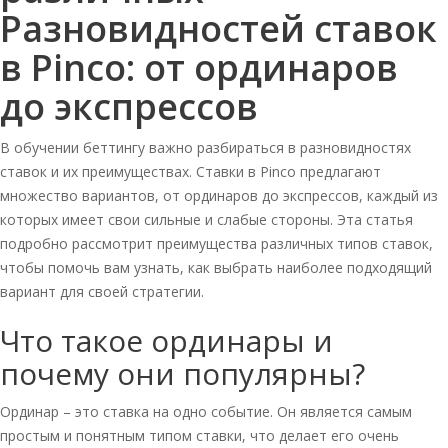
Разновидностей ставок
в Pinco: от ординаров
до экспрессов
В обучении беттингу важно разбираться в разновидностях
ставок и их преимуществах. Ставки в Pinco предлагают
множество вариантов, от ординаров до экспрессов, каждый из
которых имеет свои сильные и слабые стороны. Эта статья
подробно рассмотрит преимущества различных типов ставок,
чтобы помочь вам узнать, как выбрать наиболее подходящий
вариант для своей стратегии.
Что такое ординары и
почему они популярны?
Ординар – это ставка на одно событие. Он является самым
простым и понятным типом ставки, что делает его очень