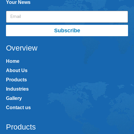
Your News
Subscribe
Overview
Home
About Us
Products
Industries
Gallery
Contact us
Products