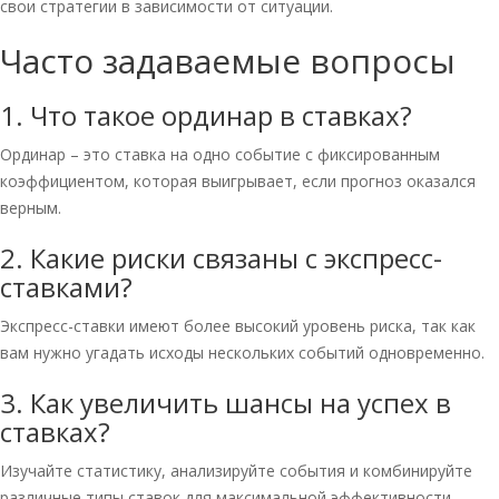
свои стратегии в зависимости от ситуации.
Часто задаваемые вопросы
1. Что такое ординар в ставках?
Ординар – это ставка на одно событие с фиксированным
коэффициентом, которая выигрывает, если прогноз оказался
верным.
2. Какие риски связаны с экспресс-
ставками?
Экспресс-ставки имеют более высокий уровень риска, так как
вам нужно угадать исходы нескольких событий одновременно.
3. Как увеличить шансы на успех в
ставках?
Изучайте статистику, анализируйте события и комбинируйте
различные типы ставок для максимальной эффективности.