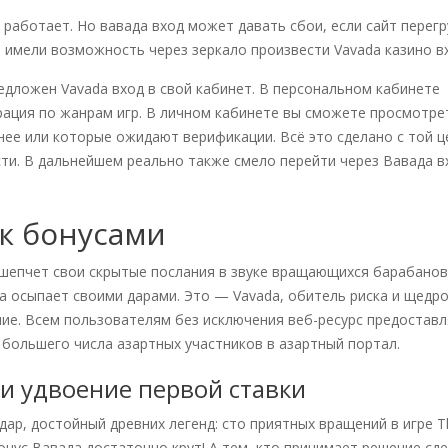
 работает. Но вавада вход может давать сбои, если сайт перегр
 имели возможность через зеркало произвести Vavada казино в
редложен Vavada вход в свой кабинет. В персональном кабинете
рация по жанрам игр. В личном кабинете вы сможете просмотре
ее или которые ожидают верификации. Всё это сделано с той ц
ти. В дальнейшем реально также смело перейти через Вавада в
к бонусами
 шепчет свои скрытые послания в звуке вращающихся барабанов
а осыпает своими дарами. Это — Vavada, обитель риска и щедро
ние. Всем пользователям без исключения веб-ресурс предостав
 большего числа азартных участников в азартный портал.
и удвоение первой ставки
дар, достойный древних легенд: сто приятных вращений в игре T
онус Вавада достаточно крут! А тем, кто принимает решение сд