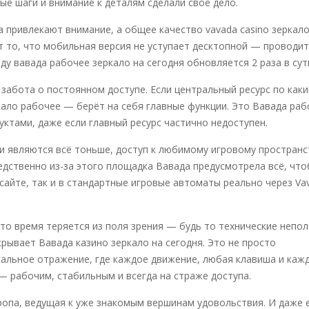
ые шаги и внимание к деталям сделали своё дело.
а привлекают внимание, а общее качество vavada casino зеркал
т то, что мобильная версия не уступает десктопной — проводи
ду вавада рабочее зеркало на сегодня обновляется 2 раза в сут
забота о постоянном доступе. Если центральный ресурс по как
кало рабочее — берёт на себя главные функции. Это Вавада раб
ктами, даже если главный ресурс частично недоступен.
и являются всё тоньше, доступ к любимому игровому пространс
едственно из-за этого площадка Вавада предусмотрела всё, чт
а сайте, так и в стандартные игровые автоматы реально через Va
то время теряется из поля зрения — будь то технические непол
рывает Вавада казино зеркало на сегодня. Это не просто
ркальное отражение, где каждое движение, любая клавиша и каж
— рабочим, стабильным и всегда на страже доступа.
ропа, ведущая к уже знакомым вершинам удовольствия. И даже 