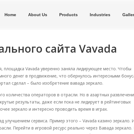
Home
About Us
Products
Industries
Galle
ального сайта Vavada
я, площадка Vavada уверенно заняла лидирующее место. Чтобы
много денег в продвижение, что обернулось интересными бонус
ортал сделал – было изобретение вавада зеркало.
го количества операторов в отрасли. Но в азартных развлечени
 крутые результаты, даже если пока не лидирует в рейтинговых
чее зеркало и интересно проводить время в играх.
д улучшением сервиса. Пример этого – Vavada казино зеркало. 
расли. Перейти в игровой ресурс реально через Вавада зеркало.