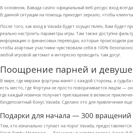
В основном, Вавада casino официальный веб-ресурс вход всегда
В данной ситуации на помощь приходит зеркало, чтобы клиенты
После того, как вход в Vavada будет осуществлён, Вам будет п
реально настроить параметры игры. Там также доступна фильт
информацию о финансовых переводах, которые происходили ран
чтобы азартные участники чувствовали себя в 100% безопаснос
любой игровой автомат и интересно проводить там досуг.
Поощрение парней и девуше
В мире, где миражи фортуны манят с каждой стороны, а судьба
есть место, где Фортуна не просто поворачивается лицом — он
где каждый новичок получает приглашение в великое приключе
бездепозитный бонус Vavada. Сделано это для привлечения еще
Подарки для начала — 300 вращений 
Тем, кто изначально ступает на порог Vavada, предоставляется 
Great Pigsby Megaways — без нужды в жертве золота. Каждый б