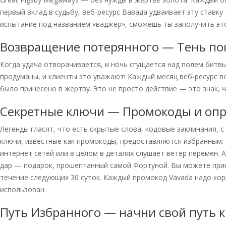
первый вклад в судьбу, веб-ресурс Вавада удваивает эту ставку
испытание под названием «ваджер», сможешь ты заполучить это
Возвращение потерянного — Тень по
Когда удача отворачивается, и ночь сгущается над полем битвы
продуманы, и клиенты это уважают! Каждый месяц веб-ресурс в
было принесено в жертву. Это не просто действие — это знак, 
Секретные ключи — Промокоды и оп
Легенды гласят, что есть скрытые слова, кодовые заклинания,
ключи, известные как промокоды, предоставляются избранным: т
интернет сетей или в целом в деталях слушает ветер перемен. А
дар — подарок, прошептанный самой Фортуной. Вы можете прин
течение следующих 30 суток. Каждый промокод Vavada надо кор
использован.
Путь Избранного — начни свой путь 