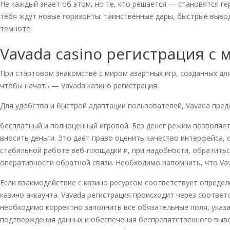
Не каждый знает об этом, но те, кто решается — становятся ге
тебя ждут новые горизонты: таинственные дары, быстрые вывод
темноте.
Vavada casino регистрация с
При стартовом знакомстве с миром азартных игр, созданных дл
чтобы начать — Vavada казино регистрация.
Для удобства и быстрой адаптации пользователей, Vavada пред
бесплатный и полноценный игровой. Без денег режим позволяе
вносить деньги. Это даёт право оценить качество интерфейса,
стабильной работе веб-площадки и, при надобности, обратитьс
оперативности обратной связи. Необходимо напомнить, что Va
Если взаимодействие с казино ресурсом соответствует опреде
казино аккаунта. Vavada регистрация происходит через соотве
необходимо корректно заполнить все обязательные поля, указ
подтверждения данных и обеспечения беспрепятственного выв