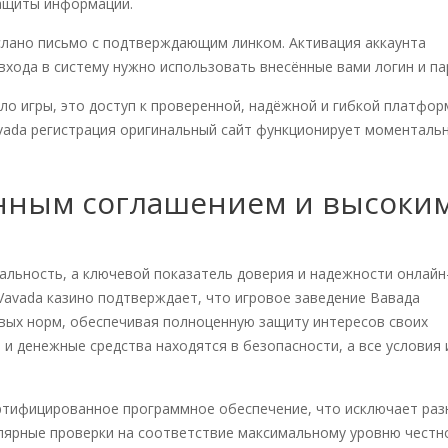
защиты информации.
ыслано письмо с подтверждающим линком. Активация аккаунта
входа в систему нужно использовать внесённые вами логин и па
ло игры, это доступ к проверенной, надёжной и гибкой платфор
avada регистрация оригинальный сайт функционирует моментальн
онным соглашением и высоки
альность, а ключевой показатель доверия и надежности онлайн
Vavada казино подтверждает, что игровое заведение Вавада
овых норм, обеспечивая полноценную защиту интересов своих
 и денежные средства находятся в безопасности, а все условия 
ртифицированное программное обеспечение, что исключает раз
улярные проверки на соответствие максимальному уровню честн