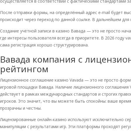
осуществляется в соответствии с фактическими стандартами 
После отправки формы, на определённый адрес e-mail будет в
происходит через переход по данной ссылке. В дальнейшем для 
Создание учётной записи в казино Вавада — это не просто нача
где интересы пользователя всегда в приоритете. В 2026 году v
сама регистрация хорошо структурирована.
Вавада компания с лицензи
рейтингом
Лицензионное соглашение казино Vavada — это не просто форм
игровой площадки Вавада. Наличие лицензионного соглашения 
действует в рамках международных стандартов и строгих прав
игроков. Это значит, что вы можете быть спокойны: ваше время
прозрачны и честны.
Лицензированные онлайн-казино используют исключительно се
манипуляции с результатами игр. Эти платформы проходят рег