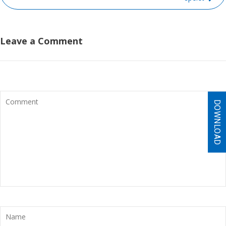
Leave a Comment
DOWNLOAD