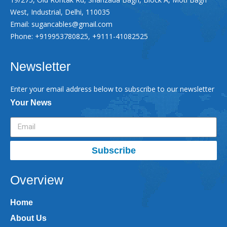
West, Industrial, Delhi, 110035
Email:
sugancables@gmail.com
Phone: +919953780825, +9111-41082525
Newsletter
Enter your email address below to subscribe to our newsletter
Your News
Subscribe
Overview
Home
About Us