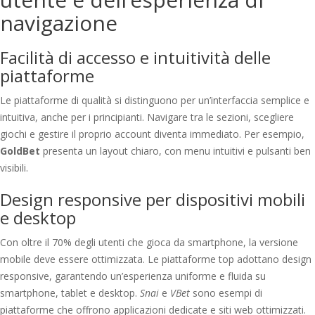
navigazione
Facilità di accesso e intuitività delle
piattaforme
Le piattaforme di qualità si distinguono per un’interfaccia semplice e
intuitiva, anche per i principianti. Navigare tra le sezioni, scegliere
giochi e gestire il proprio account diventa immediato. Per esempio,
GoldBet
presenta un layout chiaro, con menu intuitivi e pulsanti ben
visibili.
Design responsive per dispositivi mobili
e desktop
Con oltre il 70% degli utenti che gioca da smartphone, la versione
mobile deve essere ottimizzata. Le piattaforme top adottano design
responsive, garantendo un’esperienza uniforme e fluida su
smartphone, tablet e desktop.
Snai
e
VBet
sono esempi di
piattaforme che offrono applicazioni dedicate e siti web ottimizzati.