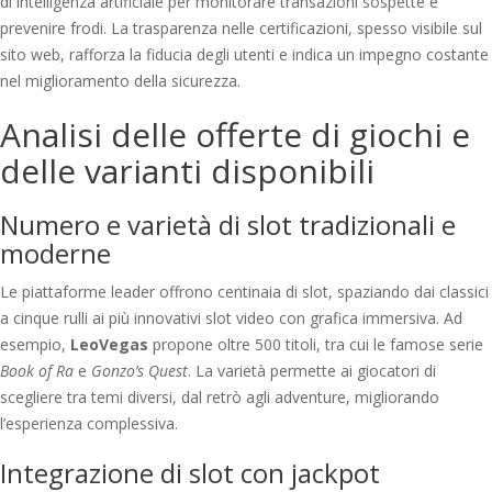
di intelligenza artificiale per monitorare transazioni sospette e
prevenire frodi. La trasparenza nelle certificazioni, spesso visibile sul
sito web, rafforza la fiducia degli utenti e indica un impegno costante
nel miglioramento della sicurezza.
Analisi delle offerte di giochi e
delle varianti disponibili
Numero e varietà di slot tradizionali e
moderne
Le piattaforme leader offrono centinaia di slot, spaziando dai classici
a cinque rulli ai più innovativi slot video con grafica immersiva. Ad
esempio,
LeoVegas
propone oltre 500 titoli, tra cui le famose serie
Book of Ra
e
Gonzo’s Quest
. La varietà permette ai giocatori di
scegliere tra temi diversi, dal retrò agli adventure, migliorando
l’esperienza complessiva.
Integrazione di slot con jackpot