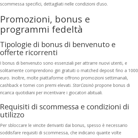
scommessa specifici, dettagliati nelle condizioni d’uso.
Promozioni, bonus e
programmi fedeltà
Tipologie di bonus di benvenuto e
offerte ricorrenti
I bonus di benvenuto sono essenziali per attrarre nuovi utenti, e
solitamente comprendono giri gratuiti o matched deposit fino a 1000
euro. Inoltre, molte piattaforme offrono promozioni settimanali,
cashback e tornei con premi elevati.
StarCasinò
propone bonus di
ricarica quotidiani per incentivare i giocatori abituali.
Requisiti di scommessa e condizioni di
utilizzo
Per sbloccare le vincite derivanti dai bonus, spesso è necessario
soddisfare requisiti di scommessa, che indicano quante volte