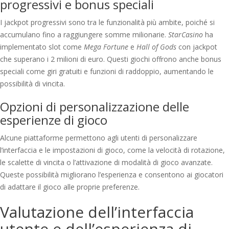
progressivi e bonus speciali
I jackpot progressivi sono tra le funzionalità più ambite, poiché si
accumulano fino a raggiungere somme milionarie.
StarCasino
ha
implementato slot come
Mega Fortune
e
Hall of Gods
con jackpot
che superano i 2 milioni di euro. Questi giochi offrono anche bonus
speciali come giri gratuiti e funzioni di raddoppio, aumentando le
possibilità di vincita.
Opzioni di personalizzazione delle
esperienze di gioco
Alcune piattaforme permettono agli utenti di personalizzare
l’interfaccia e le impostazioni di gioco, come la velocità di rotazione,
le scalette di vincita o l’attivazione di modalità di gioco avanzate.
Queste possibilità migliorano l’esperienza e consentono ai giocatori
di adattare il gioco alle proprie preferenze.
Valutazione dell’interfaccia
utente e dell’esperienza di