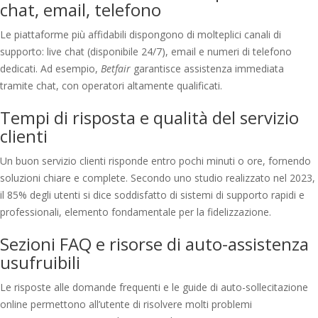
chat, email, telefono
Le piattaforme più affidabili dispongono di molteplici canali di
supporto: live chat (disponibile 24/7), email e numeri di telefono
dedicati. Ad esempio,
Betfair
garantisce assistenza immediata
tramite chat, con operatori altamente qualificati.
Tempi di risposta e qualità del servizio
clienti
Un buon servizio clienti risponde entro pochi minuti o ore, fornendo
soluzioni chiare e complete. Secondo uno studio realizzato nel 2023,
il 85% degli utenti si dice soddisfatto di sistemi di supporto rapidi e
professionali, elemento fondamentale per la fidelizzazione.
Sezioni FAQ e risorse di auto-assistenza
usufruibili
Le risposte alle domande frequenti e le guide di auto-sollecitazione
online permettono all’utente di risolvere molti problemi