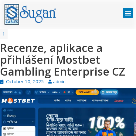
1
Recenze, aplikace a
přihlášení Mostbet
Gambling Enterprise CZ
October 10, 2025
admin