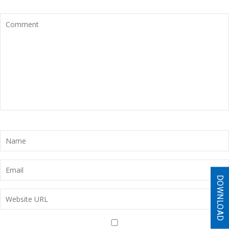
DOWNLOAD