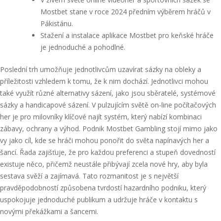
Mostbet stane v roce 2024 předním výběrem hráčů v
Pákistánu.
Stažení a instalace aplikace Mostbet pro keňské hráče
je jednoduché a pohodlné.
Poslední trh umožňuje jednotlivcům uzavírat sázky na obleky a
příležitosti vzhledem k tomu, že k nim dochází. Jednotlivci mohou
také využít různé alternativy sázení, jako jsou sběratelé, systémové
sázky a handicapové sázení. V pulzujícím světě on-line počítačových
her je pro milovníky klíčové najít systém, který nabízí kombinaci
zábavy, ochrany a výhod. Podnik Mostbet Gambling stojí mimo jako
vy jako cíl, kde se hráči mohou ponořit do světa napínavých her a
šancí. Řada zajišťuje, že pro každou preferenci a stupeň dovedností
existuje něco, přičemž neustále přibývají zcela nové hry, aby byla
sestava svěží a zajímavá. Tato rozmanitost je s největší
pravděpodobností způsobena tvrdostí hazardního podniku, který
uspokojuje jednoduché publikum a udržuje hráče v kontaktu s
novými překážkami a šancemi.