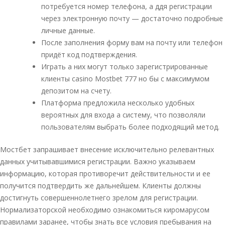
потребуется номер телефона, а ддя регистрации
через электронную почту — достаточно подробные
личные данные.
После заполнения форму вам на почту или телефон
придёт код подтверждения.
Играть а них могут только зарегистрированные
клиенты casino Mostbet 777 но бы с максимумом
депозитом на счету.
Платформа предложила несколько удобных
вероятных для входа а систему, что позволяли
пользователям выбрать более подходящий метод.
Мостбет запрашивает внесение исключительно релевантных
данных учитывавшимися регистрации. Важно указываем
информацию, которая противоречит действительности и ее
получится подтвердить же дальнейшем. Клиенты должны
достигнуть совершеннолетнего зрелом для регистрации.
Нормализаторской необходимо ознакомиться киромарусом
правилами заранее, чтобы знать все условия пребывания на