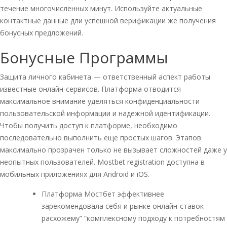
течение многочисленных минут. Используйте актуальные
контактные данные дли успешной верификации же получения
бонусных предложений.
Бонусные Программы
Защита личного кабинета — ответственный аспект работы
известные онлайн-сервисов. Платформа отводится
максимальное внимание уделяться конфиденциальности
пользовательской информации и надежной идентификации.
Чтобы получить доступ к платформе, необходимо
последовательно выполнить еще простых шагов. Этапов
максимально прозрачен только не вызывает сложностей даже у
неопытных пользователей. Mostbet registration доступна в
мобильных приложениях для Android и iOS.
Платформа Мостбет эффективнее
зарекомендовала себя и рынке онлайн-ставок
расхожему” “комплексному подходу к потребностям