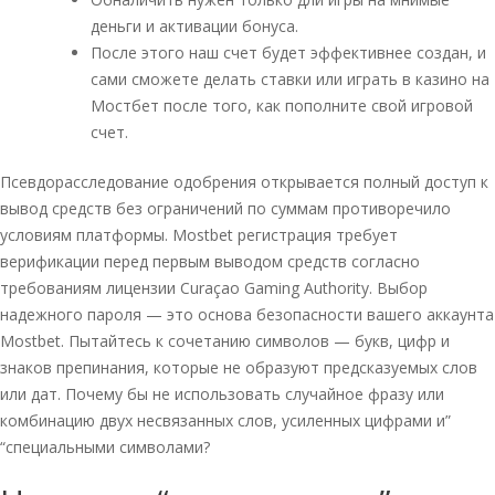
деньги и активации бонуса.
После этого наш счет будет эффективнее создан, и
сами сможете делать ставки или играть в казино на
Мостбет после того, как пополните свой игровой
счет.
Псевдорасследование одобрения открывается полный доступ к
вывод средств без ограничений по суммам противоречило
условиям платформы. Mostbet регистрация требует
верификации перед первым выводом средств согласно
требованиям лицензии Curaçao Gaming Authority. Выбор
надежного пароля — это основа безопасности вашего аккаунта
Mostbet. Пытайтесь к сочетанию символов — букв, цифр и
знаков препинания, которые не образуют предсказуемых слов
или дат. Почему бы не использовать случайное фразу или
комбинацию двух несвязанных слов, усиленных цифрами и”
“специальными символами?