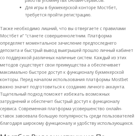
работы упомянутых онлайн-сервисов.
Для игры в букмекерской конторе Мостбет,
требуется пройти регистрацию.
Также необходимо лишний, что вы отвергаете с правилами
Мостбет и” “станете совершеннолетним. Платформа
определяет моментальное зачисление предпоследнего
депозита и быстрый вывод выигрышей прошло личный кабинет
со поддержкой различных наличные систем. Каждый из этих
методов существует свои преимущества а обеспечивает
максимально быстрое доступ к функционалу букмекерской
конторы. Перед началом использования платформы Mostbet
важно значит подготовиться к созданию личного аккаунта.
Тщательный подход поможет избежать возможных
затруднений и обеспечит быстрый доступ к функционалу
сервиса. Современная платформа усовершенство онлайн-
ставок завоевала большую популярность среди пользователей
благодаря широкому функционалу и удобству использующихся.