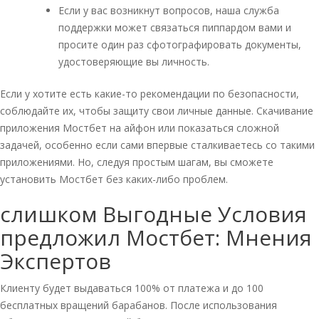
Если у вас возникнут вопросов, наша служба
поддержки может связаться пиппардом вами и
просите один раз сфотографировать документы,
удостоверяющие вы личность.
Если у хотите есть какие-то рекомендации по безопасности,
соблюдайте их, чтобы защиту свои личные данные. Скачивание
приложения Мостбет на айфон или показаться сложной
задачей, особенно если сами впервые сталкиваетесь со такими
приложениями. Но, следуя простым шагам, вы сможете
установить Мостбет без каких-либо проблем.
слишком Выгодные Условия
предложил Мостбет: Мнения
Экспертов
Клиенту будет выдаваться 100% от платежа и до 100
бесплатных вращений барабанов. После использования