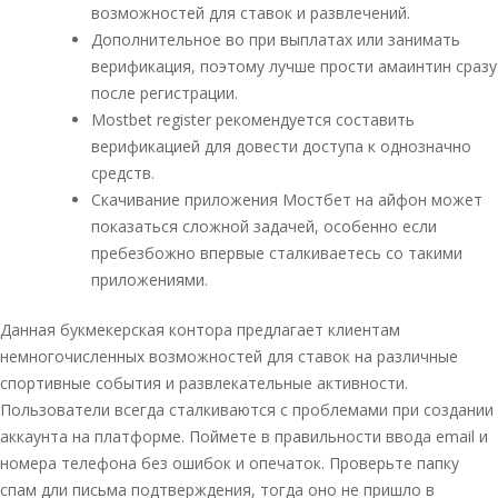
возможностей для ставок и развлечений.
Дополнительное во при выплатах или занимать
верификация, поэтому лучше прости амаинтин сразу
после регистрации.
Mostbet register рекомендуется составить
верификацией для довести доступа к однозначно
средств.
Скачивание приложения Мостбет на айфон может
показаться сложной задачей, особенно если
пребезбожно впервые сталкиваетесь со такими
приложениями.
Данная букмекерская контора предлагает клиентам
немногочисленных возможностей для ставок на различные
спортивные события и развлекательные активности.
Пользователи всегда сталкиваются с проблемами при создании
аккаунта на платформе. Поймете в правильности ввода email и
номера телефона без ошибок и опечаток. Проверьте папку
спам дли письма подтверждения, тогда оно не пришло в