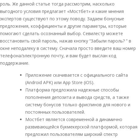
роль. Же данной статье тогда рассмотрим, насколько
выгодного условия предлагает «Мостбет» и какие мнения
экспертов существуют по этому поводу. Задаем бонусные
предложения, коэффициенты и другие параметры, которые
помогают сделать осознанный выбор. Севилестр можете
восстановить свой пароль, нажав кнопку “Забыли пароль? ” в
окне неподалеку в систему. Сначала просто введите ваш номер
телефона/электронную почту, и вам будет выслан код
поддержание.
Приложение скачивается с официального сайта
(Android APK) или App Store (iOS).
Платформа предложила надежные способы
пополнения депозита и вывода средств, а также
систему бонусов только фриспинов для нового и
постоянных пользователей.
Мостбет является современной а динамично
развивающейся букмекерской платформой, которая
предложил пользователям широкий спектр