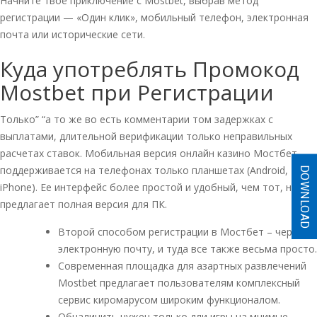
Начните твое приключение с Mostbet, выбрав метод
регистрации — «Один клик», мобильный телефон, электронная
почта или исторические сети.
Куда употреблять Промокод
Mostbet при Регистрации
Только” “а то же во есть комментарии том задержках с
выплатами, длительной верификации только неправильных
расчетах ставок. Мобильная версия онлайн казино Мостбет
поддерживается на телефонах только планшетах (Android,
DOWNLOAD
iPhone). Ее интерфейс более простой и удобный, чем тот, не
предлагает полная версия для ПК.
Второй способом регистрации в Мостбет – через
электронную почту, и туда все также весьма просто.
Современная площадка для азартных развлечений
Mostbet предлагает пользователям комплексный
сервис киромарусом широким функционалом.
Обналичить нужен только дли игры на мнимые