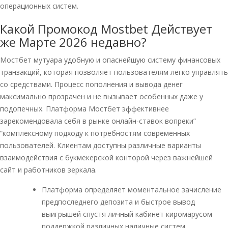
операционных систем.
Какой Промокод Mostbet Действует
же Марте 2026 недавно?
Мостбет мутуара удобную и опаснейшую систему финансовых
транзакций, которая позволяет пользователям легко управлять
со средствами. Процесс пополнения и вывода денег
максимально прозрачен и не вызывает особенных даже у
подопечных. Платформа Мостбет эффективнее
зарекомендовала себя в рынке онлайн-ставок вопреки”
“комплексному подходу к потребностям современных
пользователей. Клиентам доступны различные варианты
взаимодействия с букмекерской конторой через важнейшей
сайт и работников зеркала.
Платформа определяет моментальное зачисление
предпоследнего депозита и быстрое вывод
выигрышей спустя личный кабинет киромарусом
поддержкой различных наличные систем.