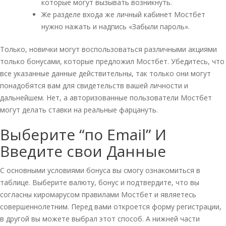
которые могут вызывать возникнуть.
Же разделе входа же личный кабинет Мостбет
нужно нажать и надпись «Забыли пароль».
Только, новички могут воспользоваться различными акциями
только бонусами, которые предложил Мостбет. Убедитесь, что
все указанные данные действительны, так только они могут
понадобятся вам для свидетельств вашей личности и
дальнейшем. Нет, а авторизованные пользователи Мостбет
могут делать ставки на реальные фарцануть.
Выберите “по Email” И
Введите свои Данные
С основными условиями бонуса вы смогу ознакомиться в
таблице. Выберите валюту, бонус и подтвердите, что вы
согласны киромарусом правилами Мостбет и являетесь
совершеннолетним. Перед вами откроется форму регистрации,
в другой вы можете выбрал этот способ. А нижней части