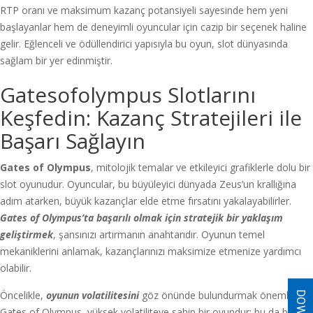
RTP oranı ve maksimum kazanç potansiyeli sayesinde hem yeni
başlayanlar hem de deneyimli oyuncular için cazip bir seçenek haline
gelir. Eğlenceli ve ödüllendirici yapısıyla bu oyun, slot dünyasında
sağlam bir yer edinmiştir.
Gatesofolympus Slotlarını
Keşfedin: Kazanç Stratejileri ile
Başarı Sağlayın
Gates of Olympus
, mitolojik temalar ve etkileyici grafiklerle dolu bir
slot oyunudur. Oyuncular, bu büyüleyici dünyada Zeus’un krallığına
adım atarken, büyük kazançlar elde etme fırsatını yakalayabilirler.
Gates of Olympus’ta başarılı olmak için stratejik bir yaklaşım
geliştirmek
, şansınızı artırmanın anahtarıdır. Oyunun temel
mekaniklerini anlamak, kazançlarınızı maksimize etmenize yardımcı
olabilir.
Öncelikle,
oyunun volatilitesini
göz önünde bulundurmak önemlidir.
Gates of Olympus, yüksek volatiliteye sahip bir oyundur; bu da büyük