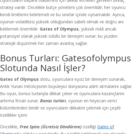
Oyuncuların başarılı olabilmesi için dikkat etmeleri gereken birkaç
strateji vardır. Öncelikle bütçe yönetimi çok önemlidir; her oyuncu
kendi limitlerini belirlemeli ve bu sınırlar içinde oynamalıdır. Ayrıca,
oyunun volatilitesi yüksek olduğundan sabırlı olmak ve doğru anı
beklemek önemlidir.
Gates of Olympus
, yüksek riskli ancak
potansiyel olarak yüksek ödüllü bir deneyim sunar; bu yüzden
stratejik düşünmek her zaman avantaj sağlar.
Bonus Turları: Gatesofolympus
Slotunda Nasıl İşler?
Gates of Olympus
slotu, oyunculara eşsiz bir deneyim sunarak,
Antik Yunan mitolojisinin büyüleyici dünyasına adım atmalarını sağlar.
Bu oyun, bonus turlarıyla dikkat çeker ve oyunculara kazançlarını
artırma fırsatı sunar.
Bonus turları
, oyunun en heyecan verici
bölümlerinden biridir ve oyuncuların dikkatini çekmek için çeşitli
özellikler içerir.
Öncelikle,
Free Spins (Ücretsiz Döndürme)
özelliği
Gates of
Olympus
‘ta oldukça popülerdir. Bu özelliği tetiklemek için ekranda