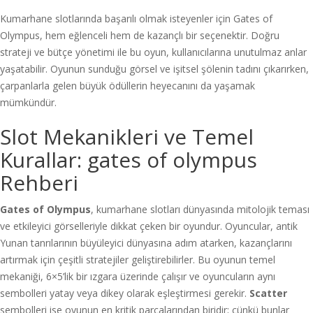
Kumarhane slotlarında başarılı olmak isteyenler için Gates of
Olympus, hem eğlenceli hem de kazançlı bir seçenektir. Doğru
strateji ve bütçe yönetimi ile bu oyun, kullanıcılarına unutulmaz anlar
yaşatabilir. Oyunun sunduğu görsel ve işitsel şölenin tadını çıkarırken,
çarpanlarla gelen büyük ödüllerin heyecanını da yaşamak
mümkündür.
Slot Mekanikleri ve Temel
Kurallar: gates of olympus
Rehberi
Gates of Olympus
, kumarhane slotları dünyasında mitolojik teması
ve etkileyici görselleriyle dikkat çeken bir oyundur. Oyuncular, antik
Yunan tanrılarının büyüleyici dünyasına adım atarken, kazançlarını
artırmak için çeşitli stratejiler geliştirebilirler. Bu oyunun temel
mekaniği, 6×5’lik bir ızgara üzerinde çalışır ve oyuncuların aynı
sembolleri yatay veya dikey olarak eşleştirmesi gerekir.
Scatter
sembolleri ise oyunun en kritik parçalarından biridir; çünkü bunlar