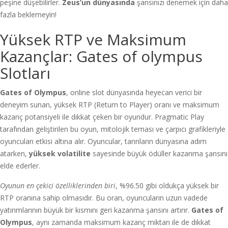
peşine düşebilirler.
Zeus’un dünyasında
şansınızı denemek için daha
fazla beklemeyin!
Yüksek RTP ve Maksimum
Kazançlar: Gates of olympus
Slotları
Gates of Olympus
, online slot dünyasında heyecan verici bir
deneyim sunan, yüksek RTP (Return to Player) oranı ve maksimum
kazanç potansiyeli ile dikkat çeken bir oyundur. Pragmatic Play
tarafından geliştirilen bu oyun, mitolojik teması ve çarpıcı grafikleriyle
oyuncuları etkisi altına alır. Oyuncular, tanrıların dünyasına adım
atarken,
yüksek volatilite
sayesinde büyük ödüller kazanma şansını
elde ederler.
Oyunun en çekici özelliklerinden biri
, %96.50 gibi oldukça yüksek bir
RTP oranına sahip olmasıdır. Bu oran, oyuncuların uzun vadede
yatırımlarının büyük bir kısmını geri kazanma şansını artırır.
Gates of
Olympus
, aynı zamanda maksimum kazanç miktarı ile de dikkat