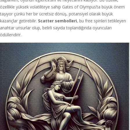
özellikle yüksek volatiliteye sahip Gates of Olympus’ta büyük önem
taşıyor çünkü her bir ücretsiz dönüş, potansiyel olarak büyük
kazançlar getirebilir.
Scatter sembolleri
, bu free spinleri tetikleyen
anahtar unsurlar olup, belirli sayıda toplandığında oyuncuları
ödüllendirir.