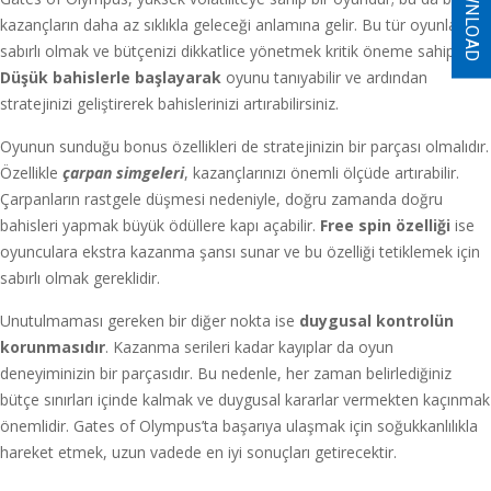
DOWNLOAD
kazançların daha az sıklıkla geleceği anlamına gelir. Bu tür oyunlarda
sabırlı olmak ve bütçenizi dikkatlice yönetmek kritik öneme sahiptir.
Düşük bahislerle başlayarak
oyunu tanıyabilir ve ardından
stratejinizi geliştirerek bahislerinizi artırabilirsiniz.
Oyunun sunduğu bonus özellikleri de stratejinizin bir parçası olmalıdır.
Özellikle
çarpan simgeleri
, kazançlarınızı önemli ölçüde artırabilir.
Çarpanların rastgele düşmesi nedeniyle, doğru zamanda doğru
bahisleri yapmak büyük ödüllere kapı açabilir.
Free spin özelliği
ise
oyunculara ekstra kazanma şansı sunar ve bu özelliği tetiklemek için
sabırlı olmak gereklidir.
Unutulmaması gereken bir diğer nokta ise
duygusal kontrolün
korunmasıdır
. Kazanma serileri kadar kayıplar da oyun
deneyiminizin bir parçasıdır. Bu nedenle, her zaman belirlediğiniz
bütçe sınırları içinde kalmak ve duygusal kararlar vermekten kaçınmak
önemlidir. Gates of Olympus’ta başarıya ulaşmak için soğukkanlılıkla
hareket etmek, uzun vadede en iyi sonuçları getirecektir.