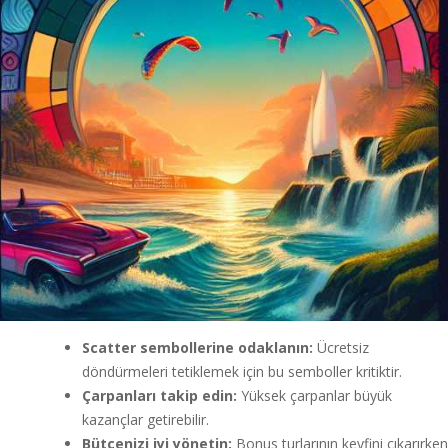
Scatter sembollerine odaklanın:
Ücretsiz
döndürmeleri tetiklemek için bu semboller kritiktir.
Çarpanları takip edin:
Yüksek çarpanlar büyük
kazançlar getirebilir.
Bütçenizi iyi yönetin:
Bonus turlarının keyfini çıkarırken