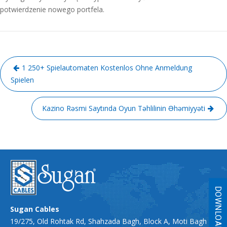
potwierdzenie nowego portfela.
1 250+ Spielautomaten Kostenlos Ohne Anmeldung
Spielen
Kazino Rəsmi Saytında Oyun Təhlilinin Əhəmiyyəti
DOWNLOAD
Sugan Cables
19/275, Old Rohtak Rd, Shahzada Bagh, Block A, Moti Bagh