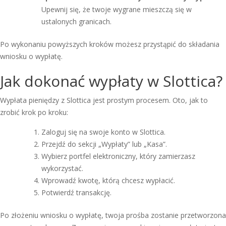
Upewnij się, że twoje wygrane mieszczą się w
ustalonych granicach.
Po wykonaniu powyższych kroków możesz przystąpić do składania
wniosku o wypłatę.
Jak dokonać wypłaty w Slottica?
Wypłata pieniędzy z Slottica jest prostym procesem. Oto, jak to
zrobić krok po kroku:
Zaloguj się na swoje konto w Slottica.
Przejdź do sekcji „Wypłaty” lub „Kasa”.
Wybierz portfel elektroniczny, który zamierzasz
wykorzystać.
Wprowadź kwotę, którą chcesz wypłacić.
Potwierdź transakcję.
Po złożeniu wniosku o wypłatę, twoja prośba zostanie przetworzona