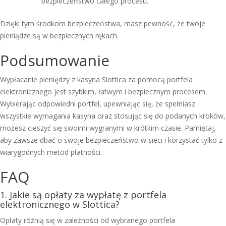
bezpieczeństwo całego procesu.
Dzięki tym środkom bezpieczeństwa, masz pewność, że twoje
pieniądze są w bezpiecznych rękach.
Podsumowanie
Wypłacanie pieniędzy z kasyna Slottica za pomocą portfela
elektronicznego jest szybkim, łatwym i bezpiecznym procesem.
Wybierając odpowiedni portfel, upewniając się, że spełniasz
wszystkie wymagania kasyna oraz stosując się do podanych kroków,
możesz cieszyć się swoimi wygranymi w krótkim czasie. Pamiętaj,
aby zawsze dbać o swoje bezpieczeństwo w sieci i korzystać tylko z
wiarygodnych metod płatności.
FAQ
1. Jakie są opłaty za wypłatę z portfela
elektronicznego w Slottica?
Opłaty różnią się w zależności od wybranego portfela