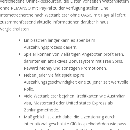
verschiedene Online-Ressourcen, die Listen vonseiten Wettanbietern
ohne REMANSO mit PayPal zu der Verfügung stellen. Eine
Internetrecherche nach Wettanbieter ohne OASIS mit PayPal liefert
zusammenfassend aktuelle Informationen darüber hinaus
Vergleichslisten.
Ein bisschen länger kann es aber beim
Auszahlungsprozess dauern.
Spieler können von vielfältigen Angeboten profitieren,
darunter ein attraktives Bonussystem mit Free Spins,
Reward Money und sonstigen Promotionen.
Neben jeder Vielfalt spielt expire
Auszahlungsgeschwindigkeit eine zu jener zeit wertvolle
Rolle.
Viele Wettanbieter bejahen Kreditkarten wie Australian
visa, Mastercard oder United states Express als
Zahlungsmethode.
Maßgeblich ist auch dabei die Lizenzierung durch
international geschätzte Glücksspielbehörden wie pass