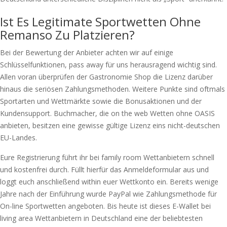
Ist Es Legitimate Sportwetten Ohne
Remanso Zu Platzieren?
Bei der Bewertung der Anbieter achten wir auf einige
Schlüsselfunktionen, pass away für uns herausragend wichtig sind.
Allen voran überprüfen der Gastronomie Shop die Lizenz darüber
hinaus die seriösen Zahlungsmethoden. Weitere Punkte sind oftmals
Sportarten und Wettmärkte sowie die Bonusaktionen und der
Kundensupport. Buchmacher, die on the web Wetten ohne OASIS
anbieten, besitzen eine gewisse gültige Lizenz eins nicht-deutschen
EU-Landes.
Eure Registrierung führt ihr bei family room Wettanbietern schnell
und kostenfrei durch. Füllt hierfür das Anmeldeformular aus und
loggt euch anschließend within euer Wettkonto ein. Bereits wenige
Jahre nach der Einführung wurde PayPal wie Zahlungsmethode für
On-line Sportwetten angeboten. Bis heute ist dieses E-Wallet bei
living area Wettanbietern in Deutschland eine der beliebtesten