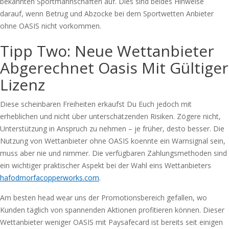
bekannten Sportmannschaften auf. Dies sind beides Hinweise
darauf, wenn Betrug und Abzocke bei dem Sportwetten Anbieter
ohne OASIS nicht vorkommen.
Tipp Two: Neue Wettanbieter
Abgerechnet Oasis Mit Gültiger
Lizenz
Diese scheinbaren Freiheiten erkaufst Du Euch jedoch mit
erheblichen und nicht über unterschätzenden Risiken. Zögere nicht,
Unterstützung in Anspruch zu nehmen – je früher, desto besser. Die
Nutzung von Wettanbieter ohne OASIS koennte ein Warnsignal sein,
muss aber nie und nimmer. Die verfügbaren Zahlungsmethoden sind
ein wichtiger praktischer Aspekt bei der Wahl eins Wettanbieters
hafodmorfacopperworks.com
.
Am besten head wear uns der Promotionsbereich gefallen, wo
Kunden täglich von spannenden Aktionen profitieren können. Dieser
Wettanbieter weniger OASIS mit Paysafecard ist bereits seit einigen