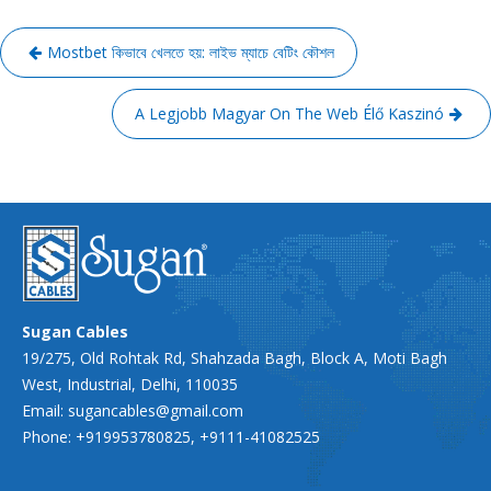
Mostbet কিভাবে খেলতে হয়: লাইভ ম্যাচে বেটিং কৌশল
A Legjobb Magyar On The Web Élő Kaszinó
Sugan Cables
19/275, Old Rohtak Rd, Shahzada Bagh, Block A, Moti Bagh
West, Industrial, Delhi, 110035
Email:
sugancables@gmail.com
Phone: +919953780825, +9111-41082525