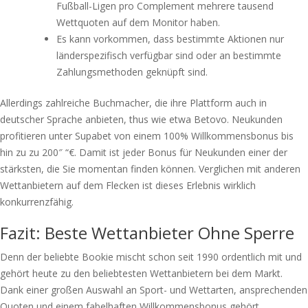
Fußball-Ligen pro Complement mehrere tausend
Wettquoten auf dem Monitor haben.
Es kann vorkommen, dass bestimmte Aktionen nur
länderspezifisch verfügbar sind oder an bestimmte
Zahlungsmethoden geknüpft sind.
Allerdings zahlreiche Buchmacher, die ihre Plattform auch in
deutscher Sprache anbieten, thus wie etwa Betovo. Neukunden
profitieren unter Supabet von einem 100% Willkommensbonus bis
hin zu zu 200″ “€. Damit ist jeder Bonus für Neukunden einer der
stärksten, die Sie momentan finden können. Verglichen mit anderen
Wettanbietern auf dem Flecken ist dieses Erlebnis wirklich
konkurrenzfähig.
Fazit: Beste Wettanbieter Ohne Sperre
Denn der beliebte Bookie mischt schon seit 1990 ordentlich mit und
gehört heute zu den beliebtesten Wettanbietern bei dem Markt.
Dank einer großen Auswahl an Sport- und Wettarten, ansprechenden
Quoten und einem fabelhaften Willkommensbonus gehört