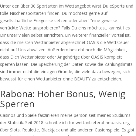
Unter den über 30 Sportarten im Wettangebot wirst Du eSports und
tolle Nischensportarten finden. Du möchtest gerne auf
gesellschaftliche Ereignisse setzen oder aber” “eine gewisse
verrückte Wette ausprobieren? Falls Du eins möchtest, kannst I es
Dir unter vielen selbst einrichten. Ein weiterer finanzieller Vorteil ist,
dass die meisten Wettanbieter abgerechnet OASIS die Wettsteuer
nicht auf Uns abwälzen. Außerdem besteht noch die Möglichkeit,
dass Dich Wettanbieter oder Angehörige über OASIS komplett
sperren lassen. Die Speicherung der Daten sowie die Zahlungslimits
sind immer nicht die einzigen Gründe, die viele dazu bewegen, sich
bewusst für einen Wettanbieter ohne BEAUTY zu entscheiden.
Rabona: Hoher Bonus, Wenig
Sperren
Casinos und Spiele faszinieren meine person seit meines Studiums
der Statistik. Seit 2018 schreibe ich für wettanbieterohneoasis. org
über Slots, Roulette, Blackjack und alle anderen Casionspiele. Es gibt