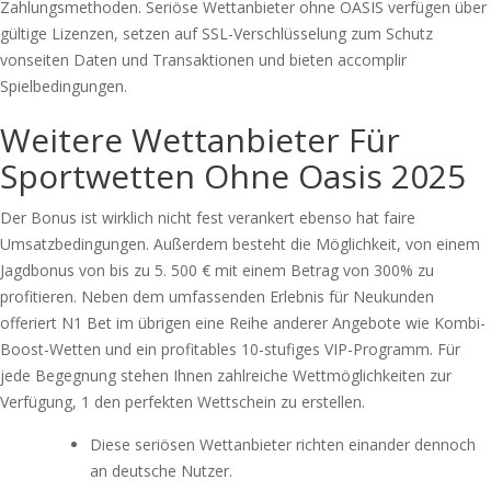
Zahlungsmethoden. Seriöse Wettanbieter ohne OASIS verfügen über
gültige Lizenzen, setzen auf SSL-Verschlüsselung zum Schutz
vonseiten Daten und Transaktionen und bieten accomplir
Spielbedingungen.
Weitere Wettanbieter Für
Sportwetten Ohne Oasis 2025
Der Bonus ist wirklich nicht fest verankert ebenso hat faire
Umsatzbedingungen. Außerdem besteht die Möglichkeit, von einem
Jagdbonus von bis zu 5. 500 € mit einem Betrag von 300% zu
profitieren. Neben dem umfassenden Erlebnis für Neukunden
offeriert N1 Bet im übrigen eine Reihe anderer Angebote wie Kombi-
Boost-Wetten und ein profitables 10-stufiges VIP-Programm. Für
jede Begegnung stehen Ihnen zahlreiche Wettmöglichkeiten zur
Verfügung, 1 den perfekten Wettschein zu erstellen.
Diese seriösen Wettanbieter richten einander dennoch
an deutsche Nutzer.