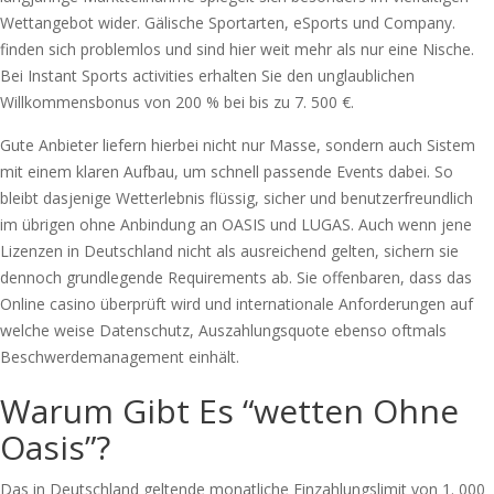
Wettangebot wider. Gälische Sportarten, eSports und Company.
finden sich problemlos und sind hier weit mehr als nur eine Nische.
Bei Instant Sports activities erhalten Sie den unglaublichen
Willkommensbonus von 200 % bei bis zu 7. 500 €.
Gute Anbieter liefern hierbei nicht nur Masse, sondern auch Sistem
mit einem klaren Aufbau, um schnell passende Events dabei. So
bleibt dasjenige Wetterlebnis flüssig, sicher und benutzerfreundlich
im übrigen ohne Anbindung an OASIS und LUGAS. Auch wenn jene
Lizenzen in Deutschland nicht als ausreichend gelten, sichern sie
dennoch grundlegende Requirements ab. Sie offenbaren, dass das
Online casino überprüft wird und internationale Anforderungen auf
welche weise Datenschutz, Auszahlungsquote ebenso oftmals
Beschwerdemanagement einhält.
Warum Gibt Es “wetten Ohne
Oasis”?
Das in Deutschland geltende monatliche Einzahlungslimit von 1. 000