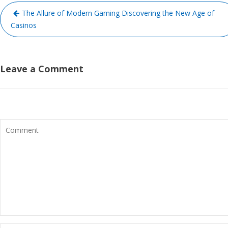
The Allure of Modern Gaming Discovering the New Age of
Casinos
Leave a Comment