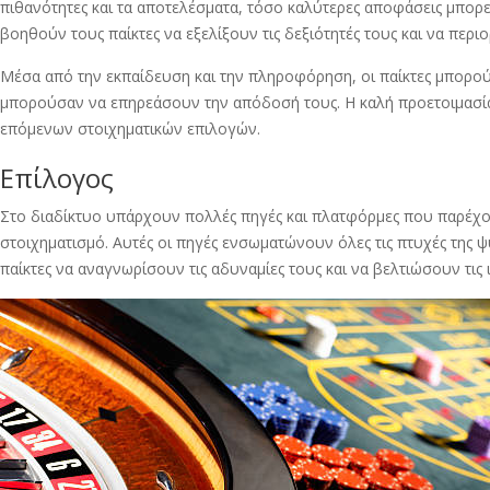
πιθανότητες και τα αποτελέσματα, τόσο καλύτερες αποφάσεις μπορεί
βοηθούν τους παίκτες να εξελίξουν τις δεξιότητές τους και να περι
Μέσα από την εκπαίδευση και την πληροφόρηση, οι παίκτες μπορο
μπορούσαν να επηρεάσουν την απόδοσή τους. Η καλή προετοιμασία 
επόμενων στοιχηματικών επιλογών.
Επίλογος
Στο διαδίκτυο υπάρχουν πολλές πηγές και πλατφόρμες που παρέχου
στοιχηματισμό. Αυτές οι πηγές ενσωματώνουν όλες τις πτυχές της ψ
παίκτες να αναγνωρίσουν τις αδυναμίες τους και να βελτιώσουν τις 