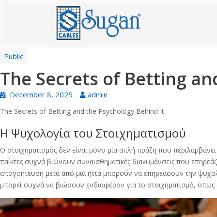
Public
The Secrets of Betting an
December 8, 2025
admin
The Secrets of Betting and the Psychology Behind It
Η Ψυχολογία του Στοιχηματισμού
Ο στοιχηματισμός δεν είναι μόνο μία απλή πράξη που περιλαμβάνει 
παίκτες συχνά βιώνουν συναισθηματικές διακυμάνσεις που επηρεάζο
απογοήτευση μετά από μια ήττα μπορούν να επηρεάσουν την ψυχολο
μπορεί συχνά να βιώσουν ενδιαφέρον για το στοιχηματισμό, όπως