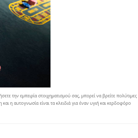
σετε την εμπειρία στοιχηματισμού σας, μπορεί να βρείτε πολύτιμες
και η αυτογνωσία είναι τα κλειδιά για έναν υγιή και κερδοφόρο