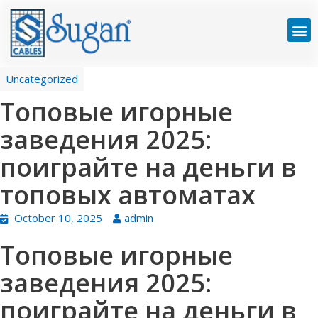
Uncategorized
Топовые игорные
заведения 2025:
поиграйте на деньги в
топовых автоматах
October 10, 2025
admin
Топовые игорные
заведения 2025:
поиграйте на деньги в