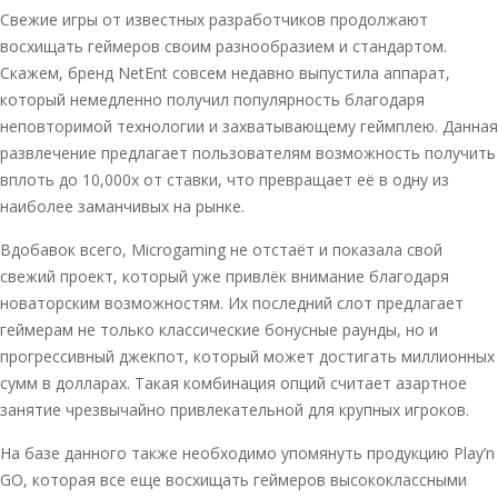
Свежие игры от известных разработчиков продолжают
восхищать геймеров своим разнообразием и стандартом.
Скажем, бренд NetEnt совсем недавно выпустила аппарат,
который немедленно получил популярность благодаря
неповторимой технологии и захватывающему геймплею. Данная
развлечение предлагает пользователям возможность получить
вплоть до 10,000x от ставки, что превращает её в одну из
наиболее заманчивых на рынке.
Вдобавок всего, Microgaming не отстаёт и показала свой
свежий проект, который уже привлёк внимание благодаря
новаторским возможностям. Их последний слот предлагает
геймерам не только классические бонусные раунды, но и
прогрессивный джекпот, который может достигать миллионных
сумм в долларах. Такая комбинация опций считает азартное
занятие чрезвычайно привлекательной для крупных игроков.
На базе данного также необходимо упомянуть продукцию Play’n
GO, которая все еще восхищать геймеров высококлассными