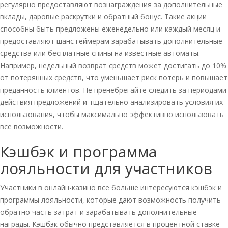
регулярно предоставляют вознаграждения за дополнительные
вклады, даровые раскрутки и обратный бонус. Такие акции
способны быть предложены еженедельно или каждый месяц и
предоставляют шанс геймерам зарабатывать дополнительные
средства или бесплатные спины на известные автоматы.
Например, недельный возврат средств может достигать до 10%
от потерянных средств, что уменьшает риск потерь и повышает
преданность клиентов. Не пренебрегайте следить за периодами
действия предложений и тщательно анализировать условия их
использования, чтобы максимально эффективно использовать
все возможности.
Кэшбэк и программа
лояльности для участников
Участники в онлайн-казино все больше интересуются кэшбэк и
программы лояльности, которые дают возможность получить
обратно часть затрат и зарабатывать дополнительные
награды. Кэшбэк обычно представляется в процентной ставке