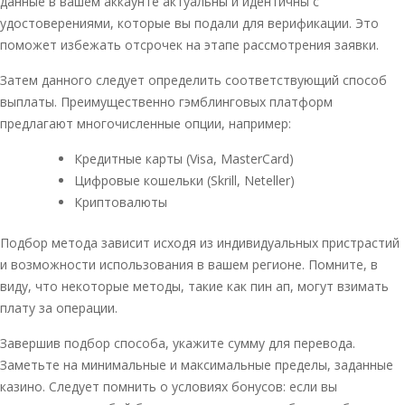
данные в вашем аккаунте актуальны и идентичны с
удостоверениями, которые вы подали для верификации. Это
поможет избежать отсрочек на этапе рассмотрения заявки.
Затем данного следует определить соответствующий способ
выплаты. Преимущественно гэмблинговых платформ
предлагают многочисленные опции, например:
Кредитные карты (Visa, MasterCard)
Цифровые кошельки (Skrill, Neteller)
Криптовалюты
Подбор метода зависит исходя из индивидуальных пристрастий
и возможности использования в вашем регионе. Помните, в
виду, что некоторые методы, такие как пин ап, могут взимать
плату за операции.
Завершив подбор способа, укажите сумму для перевода.
Заметьте на минимальные и максимальные пределы, заданные
казино. Следует помнить о условиях бонусов: если вы