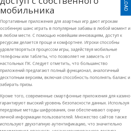
доступ с собственного
мобильника
Портативные приложения для азартных игр дают игрокам
особенную шанс играть в популярные забавы в любой момент и
в любом месте. С помощью новейшим инновациям, доступ к
ресурсам делается проще и комфортнее. Игроки способны
удовлетворяться процессом игры, задействуя мобильные
телефоны или таблеты, что позволяет не зависеть от
настольных ПК. Следует отметить, что большинство
приложений предлагают полный функционал, аналогичный
десктопным версиям, включая способность пополнять баланс и
забирать призы.
Кроме того, современные смартфонные приложения для казино
гарантируют высокий уровень безопасности данных. Используя
передовые методы шифрования, они обеспечивают охрану
личной информации пользователей. Множество сайтов также
используют двухэтапную аутентификацию, что значительно
минимизирует опасность несанкционированного доступа.