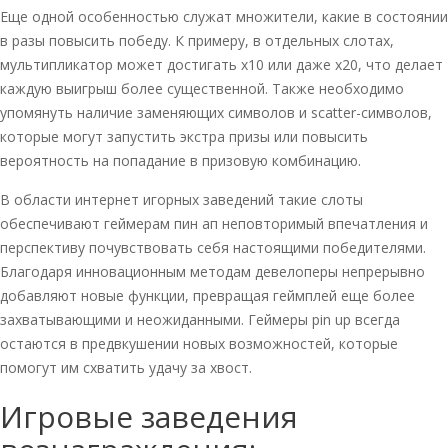
Еще одной особенностью служат множители, какие в состоянии
в разы повысить победу. К примеру, в отдельных слотах,
мультипликатор может достигать x10 или даже x20, что делает
каждую выигрыш более существенной. Также необходимо
упомянуть наличие заменяющих символов и scatter-символов,
которые могут запустить экстра призы или повысить
вероятность на попадание в призовую комбинацию.
В области интернет игорных заведений такие слоты
обеспечивают геймерам пин ап неповторимый впечатления и
перспективу почувствовать себя настоящими победителями.
Благодаря инновационным методам девелоперы непрерывно
добавляют новые функции, превращая геймплей еще более
захватывающими и неожиданными. Геймеры pin up всегда
остаются в предвкушении новых возможностей, которые
помогут им схватить удачу за хвост.
Игровые заведения