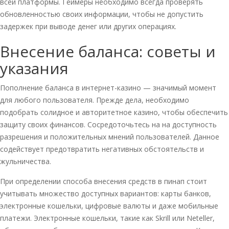
всей платформы. Геймеры необходимо всегда проверять
обновленностью своих информации, чтобы не допустить
задержек при выводе денег или других операциях.
Внесение баланса: советы и
указания
Пополнение баланса в интернет-казино — значимый момент
для любого пользователя. Прежде дела, необходимо
подобрать солидное и авторитетное казино, чтобы обеспечить
защиту своих финансов. Сосредоточьтесь на на доступность
разрешения и положительных мнений пользователей. Данное
содействует предотвратить негативных обстоятельств и
жульничества.
При определении способа внесения средств в пинап стоит
учитывать множество доступных вариантов: карты банков,
электронные кошельки, цифровые валюты и даже мобильные
платежи. Электронные кошельки, такие как Skrill или Neteller,