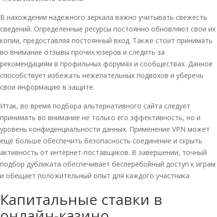
В нахождении надежного зеркала важно учитывать свежесть
сведений. Определенные ресурсы постоянно обновляют свои их
копии, предоставляя постоянный вход. Также стоит принимать
во внимание отзывы прочих юзеров и следить за
рекомендациям в профильных форумах и сообществах. Данное
способствует избежать нежелательных подвохов и уберечь
свои информацию в защите.
Итак, во время подбора альтернативного сайта следует
принимать во внимание не только его эффективность, но и
уровень конфиденциальности данных. Применение VPN может
ещё больше обеспечить безопасность соединение и скрыть
активность от интернет-поставщиков. В завершении, точный
подбор дубликата обеспечивает бесперебойный доступ к играм
и обещает положительный опыт для каждого участника.
Капитальные ставки в
онлайн-казино