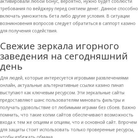
активировали любой бонус, вероятно, нужно будет соблюсти
требования по вейджеру перед снятием денег. Данное способно
включать умножитель бета либо другие условия. В ситуации
возникновения вопросов следует обратиться в саппорт казино
для получения содействия.
Свежие зеркала игорного
заведения на сегодняшний
день
Для людей, которые интересуется игровыми развлечениями
онлайн, актуальные альтернативные ссылки казино пинап
выступают как ключевым ресурсом. Эти зеркальные сайты
предоставляют шанс пользователям миновать фильтры и
получать удовольствие от любимыми играми без сбоев. Важно
помнить, что такие копии сайтов обеспечивают возможность
входа к тем же опциям и опциям, что и основной сайт. Впрочем
для защиты стоит использовать только проверенные ресурсы,
чтобы избежать обмана.