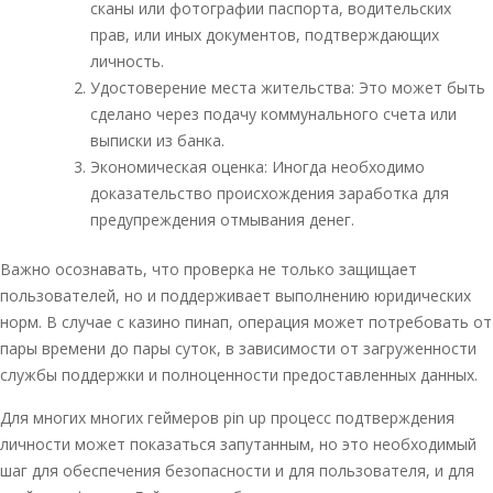
сканы или фотографии паспорта, водительских
прав, или иных документов, подтверждающих
личность.
Удостоверение места жительства: Это может быть
сделано через подачу коммунального счета или
выписки из банка.
Экономическая оценка: Иногда необходимо
доказательство происхождения заработка для
предупреждения отмывания денег.
Важно осознавать, что проверка не только защищает
пользователей, но и поддерживает выполнению юридических
норм. В случае с казино пинап, операция может потребовать от
пары времени до пары суток, в зависимости от загруженности
службы поддержки и полноценности предоставленных данных.
Для многих многих геймеров pin up процесс подтверждения
личности может показаться запутанным, но это необходимый
шаг для обеспечения безопасности и для пользователя, и для