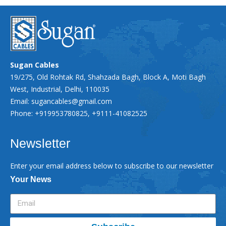
Sugan Cables
19/275, Old Rohtak Rd, Shahzada Bagh, Block A, Moti Bagh
West, Industrial, Delhi, 110035
Email:
sugancables@gmail.com
Phone: +919953780825, +9111-41082525
Newsletter
Enter your email address below to subscribe to our newsletter
Your News