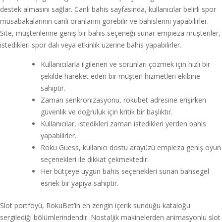
destek almasını sağlar. Canlı bahis sayfasında, kullanıcılar belirli spor
müsabakalarının canlı oranlarını görebilir ve bahislerini yapabilirler.
Site, müşterilerine geniş bir bahis seçeneği sunar empieza müşteriler,
istedikleri spor dalı veya etkinlik üzerine bahis yapabilirler.
Kullanıcılarla ilgilenen ve sorunları çözmek için hızlı bir
şekilde hareket eden bir müşteri hizmetleri ekibine
sahiptir.
Zaman senkronizasyonu, rokubet adresine erişirken
güvenlik ve doğruluk için kritik bir başlıktır.
Kullanıcılar, istedikleri zaman istedikleri yerden bahis
yapabilirler.
Roku Guess, kullanıcı dostu arayüzü empieza geniş oyun
seçenekleri ile dikkat çekmektedir.
Her bütçeye uygun bahis seçenekleri sunan bahsegel
esnek bir yapıya sahiptir.
Slot portföyü, RokuBet’in en zengin içerik sunduğu kataloğu
sergilediği bölümlerindendir. Nostaljik makinelerden animasyonlu slot