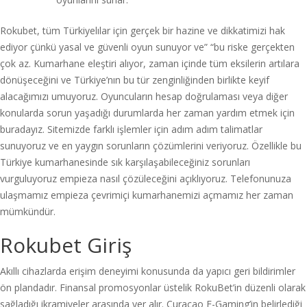
Rokubet, tüm Türkiyelılar için gerçek bir hazine ve dikkatimizi hak
ediyor çünkü yasal ve güvenli oyun sunuyor ve” “bu riske gerçekten
çok az. Kumarhane eleştiri alıyor, zaman içinde tüm eksilerin artılara
dönüşeceğini ve Türkiye’nın bu tür zenginliğinden birlikte keyif
alacağımızı umuyoruz. Oyuncuların hesap doğrulaması veya diğer
konularda sorun yaşadığı durumlarda her zaman yardım etmek için
buradayız. Sitemizde farklı işlemler için adım adım talimatlar
sunuyoruz ve en yaygın sorunların çözümlerini veriyoruz. Özellikle bu
Türkiye kumarhanesinde sık karşılaşabileceğiniz sorunları
vurguluyoruz empieza nasıl çözüleceğini açıklıyoruz. Telefonunuza
ulaşmamız empieza çevrimiçi kumarhanemizi açmamız her zaman
mümkündür.
Rokubet Giriş
Akıllı cihazlarda erişim deneyimi konusunda da yapıcı geri bildirimler
ön plandadır. Finansal promosyonlar üstelik RokuBet’in düzenli olarak
sağladığı ikramiyeler arasında yer alır. Curacao E-Gaming’in belirlediği