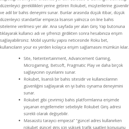
düzenleyici gereklilikleri yerine getiren Rokubet, müşterilerine güvenilir
ve adil bir bahis deneyimi sunar. Bunlar arasında düşük itibar, düşük
düzenleyici standartlar empieza lisansın yalnızca on-line bahis
sitelerine verilmesi yer alır. Ana sayfada yer alan Giriş Yap butonuna
tıklayarak kullanıcı adı ve şifrenizi girdikten sonra hesabınıza erişim
sağlayabilirsiniz. Mobil uyumlu yapısı neticesinde Roku bet,
kullanıcıların your ex yerden kolayca erişim sağlamasını mümkün kılar.
Site, Netentertainment, Advancement Gaming,
Microgaming, Betsoft, Pragmatic Play ve daha birçok
sağlayıcının oyunlarını sunar.
Rokubet, lisanslı bir bahis sitesidir ve kullanıcılarının
güvenliğini sağlayarak en iyi bahis oynama deneyimini
sunar.
Rokubet gibi çevrimiçi bahis platformlarına erişimde
yaşanan engellemeler sebebiyle Rokubet Giriş adresi
sürekli olarak değişebilir.
Masaüstü tarayıcı empieza” “güncel adres kullanırken
rokubet güncel giriş için yüksek trafik saatleri konusunu