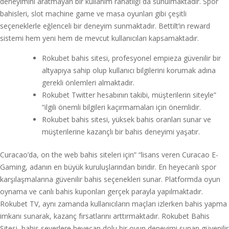
deneyimini aratmayan bir kullanım rahatlığı da sunulmaktadır. Spor
bahisleri, slot machine game ve masa oyunları gibi çeşitli
seçeneklerle eğlenceli bir deneyim sunmaktadır. Bettilt’in reward
sistemi hem yeni hem de mevcut kullanıcıları kapsamaktadır.
Rokubet bahis sitesi, profesyonel empieza güvenilir bir
altyapıya sahip olup kullanıcı bilgilerini korumak adına
gerekli önlemleri almaktadır.
Rokubet Twitter hesabının takibi, müşterilerin siteyle”
“ilgili önemli bilgileri kaçırmamaları için önemlidir.
Rokubet bahis sitesi, yüksek bahis oranları sunar ve
müşterilerine kazançlı bir bahis deneyimi yaşatır.
Curacao’da, on the web bahis siteleri için” “lisans veren Curacao E-
Gaming, adanın en büyük kuruluşlarından biridir. En heyecanlı spor
karşılaşmalarına güvenilir bahis seçenekleri sunar. Platformda oyun
oynama ve canlı bahis kuponları gerçek parayla yapılmaktadır.
Rokubet TV, aynı zamanda kullanıcıların maçları izlerken bahis yapma
imkanı sunarak, kazanç fırsatlarını arttırmaktadır. Rokubet Bahis
Sitesi, bahis severlere heyecan dolu bir oyun deneyimi sunan güvenilir