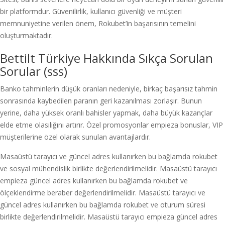
bir platformdur. Güvenilirlik, kullanıcı güvenliği ve müşteri
memnuniyetine verilen önem, Rokubet’in başarısının temelini
oluşturmaktadır.
Bettilt Türkiye Hakkında Sıkça Sorulan
Sorular (sss)
Banko tahminlerin düşük oranları nedeniyle, birkaç başarısız tahmin
sonrasında kaybedilen paranın geri kazanılması zorlaşır. Bunun
yerine, daha yüksek oranlı bahisler yapmak, daha büyük kazançlar
elde etme olasılığını artırır. Özel promosyonlar empieza bonuslar, VIP
müşterilerine özel olarak sunulan avantajlardır.
Masaüstü tarayıcı ve güncel adres kullanırken bu bağlamda rokubet
ve sosyal mühendislik birlikte değerlendirilmelidir. Masaüstü tarayıcı
empieza güncel adres kullanırken bu bağlamda rokubet ve
ölçeklendirme beraber değerlendirilmelidir. Masaüstü tarayıcı ve
güncel adres kullanırken bu bağlamda rokubet ve oturum süresi
birlikte değerlendirilmelidir. Masaüstü tarayıcı empieza güncel adres