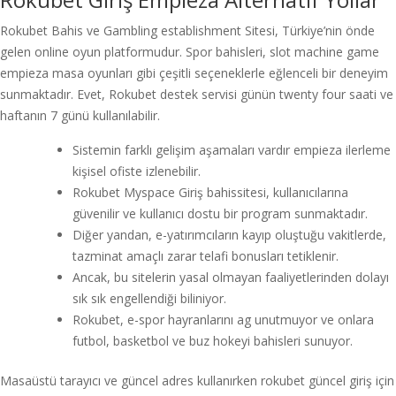
Rokubet Bahis ve Gambling establishment Sitesi, Türkiye’nin önde
gelen online oyun platformudur. Spor bahisleri, slot machine game
empieza masa oyunları gibi çeşitli seçeneklerle eğlenceli bir deneyim
sunmaktadır. Evet, Rokubet destek servisi günün twenty four saati ve
haftanın 7 günü kullanılabilir.
Sistemin farklı gelişim aşamaları vardır empieza ilerleme
kişisel ofiste izlenebilir.
Rokubet Myspace Giriş bahissitesi, kullanıcılarına
güvenilir ve kullanıcı dostu bir program sunmaktadır.
Diğer yandan, e-yatırımcıların kayıp oluştuğu vakitlerde,
tazminat amaçlı zarar telafi bonusları tetiklenir.
Ancak, bu sitelerin yasal olmayan faaliyetlerinden dolayı
sık sık engellendiği biliniyor.
Rokubet, e-spor hayranlarını ag unutmuyor ve onlara
futbol, ​​basketbol ve buz hokeyi bahisleri sunuyor.
Masaüstü tarayıcı ve güncel adres kullanırken rokubet güncel giriş için