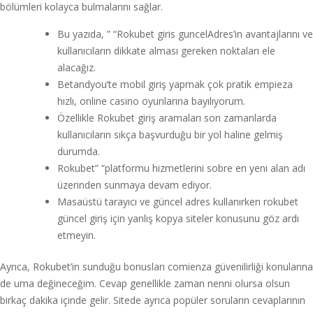
bölümleri kolayca bulmalarını sağlar.
Bu yazıda, ” “Rokubet giris guncelAdres’in avantajlarını ve
kullanıcıların dikkate alması gereken noktaları ele
alacağız.
Betandyou’te mobil giriş yapmak çok pratik empieza
hızlı, online casino oyunlarına bayılıyorum.
Özellikle Rokubet giriş aramaları son zamanlarda
kullanıcıların sıkça başvurduğu bir yol haline gelmiş
durumda.
Rokubet” “platformu hizmetlerini sobre en yeni alan adı
üzerinden sunmaya devam ediyor.
Masaüstü tarayıcı ve güncel adres kullanırken rokubet
güncel giriş için yanlış kopya siteler konusunu göz ardı
etmeyin.
Ayrıca, Rokubet’in sunduğu bonusları comienza güvenilirliği konularına
de uma değineceğim. Cevap genellikle zaman nenni olursa olsun
birkaç dakika içinde gelir. Sitede ayrıca popüler soruların cevaplarının