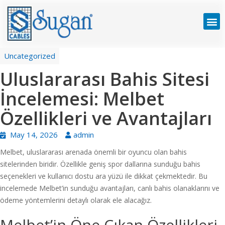
Uncategorized
Uluslararası Bahis Sitesi
İncelemesi: Melbet
Özellikleri ve Avantajları
May 14, 2026
admin
Melbet, uluslararası arenada önemli bir oyuncu olan bahis
sitelerinden biridir. Özellikle geniş spor dallarına sunduğu bahis
seçenekleri ve kullanıcı dostu ara yüzü ile dikkat çekmektedir. Bu
incelemede Melbet’in sunduğu avantajları, canlı bahis olanaklarını ve
ödeme yöntemlerini detaylı olarak ele alacağız.
Melbet’in Öne Çıkan Özellikleri