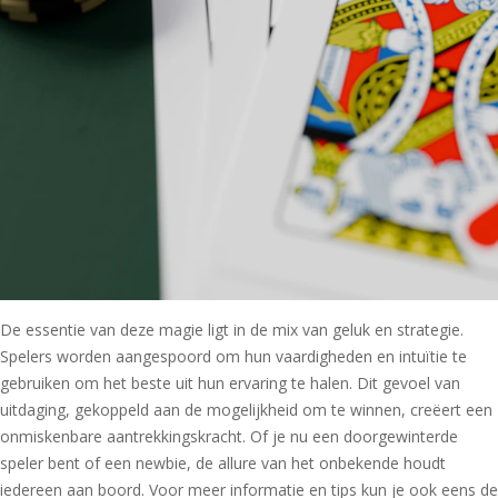
De essentie van deze magie ligt in de mix van geluk en strategie.
Spelers worden aangespoord om hun vaardigheden en intuïtie te
gebruiken om het beste uit hun ervaring te halen. Dit gevoel van
uitdaging, gekoppeld aan de mogelijkheid om te winnen, creëert een
onmiskenbare aantrekkingskracht. Of je nu een doorgewinterde
speler bent of een newbie, de allure van het onbekende houdt
iedereen aan boord. Voor meer informatie en tips kun je ook eens de