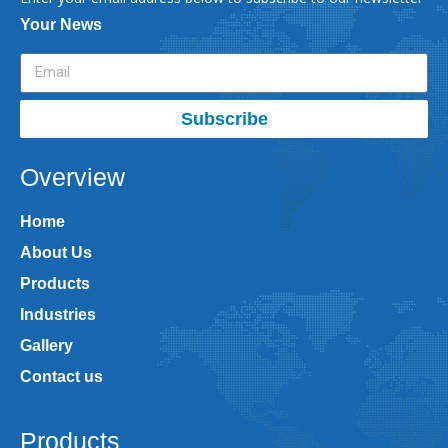
Your News
Subscribe
Overview
Home
About Us
Products
Industries
Gallery
Contact us
Products