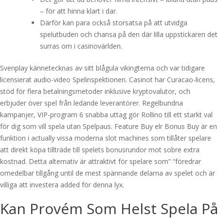
– för att hinna klart i dar.
Därför kan para också storsatsa på att utvidga
spelutbuden och chansa på den där lilla uppstickaren det
surras om i casinovärlden.
Svenplay kännetecknas av sitt blågula vikingtema och var tidigare
licensierat audio-video Spelinspektionen. Casinot har Curacao-licens,
stöd för flera betalningsmetoder inklusive kryptovalutor, och
erbjuder över spel från ledande leverantörer. Regelbundna
kampanjer, VIP-program 6 snabba uttag gör Rollino till ett starkt val
för dig som vill spela utan Spelpaus. Feature Buy elr Bonus Buy är en
funktion i actually vissa moderna slot machines som tillåter spelare
att direkt köpa tillträde till spelets bonusrundor mot sobre extra
kostnad. Detta alternativ är attraktivt för spelare som” “föredrar
omedelbar tillgång until de mest spännande delarna av spelet och är
villiga att investera added för denna lyx.
Kan Provém Som Helst Spela På