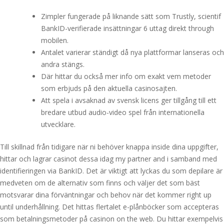
Zimpler fungerade på liknande sätt som Trustly, scientif
BankID-verifierade insättningar 6 uttag direkt through
mobilen.
Antalet varierar ständigt då nya plattformar lanseras och
andra stängs.
Där hittar du också mer info om exakt vem metoder
som erbjuds på den aktuella casinosajten.
Att spela i avsaknad av svensk licens ger tillgång till ett
bredare utbud audio-video spel från internationella
utvecklare.
Till skillnad från tidigare när ni behöver knappa inside dina uppgifter,
hittar och lagrar casinot dessa idag my partner and i samband med
identifieringen via BankID. Det är viktigt att lyckas du som depilare är
medveten om de alternativ som finns och väljer det som bäst
motsvarar dina förväntningar och behov när det kommer right up
until underhållning. Det hittas flertalet e-plånböcker som accepteras
som betalningsmetoder på casinon on the web. Du hittar exempelvis