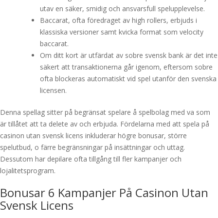
utav en säker, smidig och ansvarsfull spelupplevelse.
Baccarat, ofta föredraget av high rollers, erbjuds i
klassiska versioner samt kvicka format som velocity
baccarat.
Om ditt kort är utfärdat av sobre svensk bank är det inte
säkert att transaktionerna går igenom, eftersom sobre
ofta blockeras automatiskt vid spel utanför den svenska
licensen.
Denna spellag sitter på begränsat spelare å spelbolag med va som
är tillåtet att ta delete av och erbjuda. Fördelarna med att spela på
casinon utan svensk licens inkluderar högre bonusar, större
spelutbud, o färre begränsningar på insättningar och uttag.
Dessutom har depilare ofta tillgång till fler kampanjer och
lojalitetsprogram.
Bonusar 6 Kampanjer På Casinon Utan
Svensk Licens