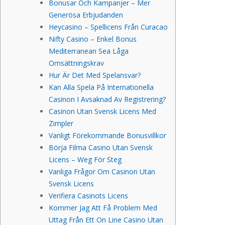
Bonusar Och Kampanjer – Mer
Generösa Erbjudanden
Heycasino – Spellicens Från Curacao
Nifty Casino – Enkel Bonus
Mediterranean Sea Låga
Omsättningskrav
Hur Är Det Med Spelansvar?
Kan Alla Spela På Internationella
Casinon I Avsaknad Av Registrering?
Casinon Utan Svensk Licens Med
Zimpler
Vanligt Förekommande Bonusvillkor
Börja Filma Casino Utan Svensk
Licens – Weg För Steg
Vanliga Frågor Om Casinon Utan
Svensk Licens
Verifiera Casinots Licens
Kommer Jag Att Få Problem Med
Uttag Från Ett On Line Casino Utan