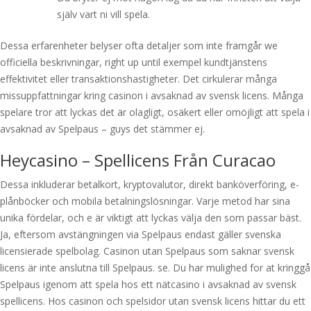
själv vart ni vill spela.
Dessa erfarenheter belyser ofta detaljer som inte framgår we
officiella beskrivningar, right up until exempel kundtjänstens
effektivitet eller transaktionshastigheter. Det cirkulerar många
missuppfattningar kring casinon i avsaknad av svensk licens. Många
spelare tror att lyckas det är olagligt, osäkert eller omöjligt att spela i
avsaknad av Spelpaus – guys det stämmer ej.
Heycasino – Spellicens Från Curacao
Dessa inkluderar betalkort, kryptovalutor, direkt banköverföring, e-
plånböcker och mobila betalningslösningar. Varje metod har sina
unika fördelar, och e är viktigt att lyckas välja den som passar bäst.
Ja, eftersom avstängningen via Spelpaus endast gäller svenska
licensierade spelbolag. Casinon utan Spelpaus som saknar svensk
licens är inte anslutna till Spelpaus. se. Du har mulighed for at kringgå
Spelpaus igenom att spela hos ett nätcasino i avsaknad av svensk
spellicens. Hos casinon och spelsidor utan svensk licens hittar du ett