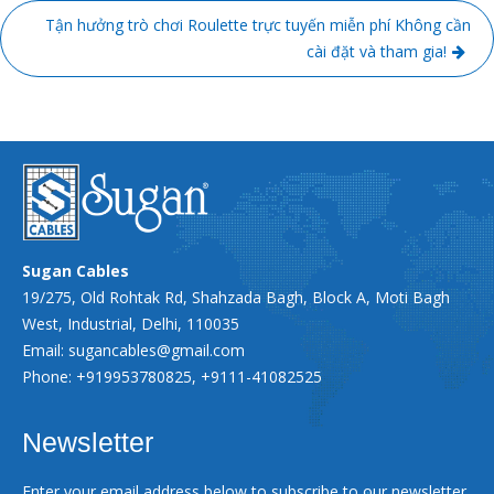
Tận hưởng trò chơi Roulette trực tuyến miễn phí Không cần
cài đặt và tham gia!
Sugan Cables
19/275, Old Rohtak Rd, Shahzada Bagh, Block A, Moti Bagh
West, Industrial, Delhi, 110035
Email:
sugancables@gmail.com
Phone: +919953780825, +9111-41082525
Newsletter
Enter your email address below to subscribe to our newsletter