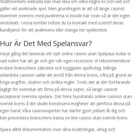
Skatteverkets websida kan man läsa om olika några ex och vad och
gäller vid avviknade spel. Men grundregeln är att så länge casinot
stämmer överens med punkterna vi listade här ovan så är det ingen
vinstskatt. I vissa tumble måste du ta kontakt med scientif deras
kundtjänst för att avaktivera eller stänga ner spelkontot.
Hur Är Det Med Spelansvar?
Varje gång det lanseras ett nytt online casino utan Spelpaus kollar vi
vad sobre har att ge och gör vår egen recension. Vi rekommenderar
endast branschens säkraste och tryggaste spelbolag. Många
utländska casinon valde att avstå från denna licens, ofta på grund av
höga avgifter, skatter och strikta regler. Trots det är det fortfarande
lagligt för svenskar att filma på dessa sajter, så länge casinot
accepterar svenska spelare. Det finns hundratals online casinon utan
svensk licens å det skulle konstruera evigheter att jämföra dessa på
egen hand. Våra casinoexperter har därför gjort jobbet åt dig och
kan presentera branschens bästa on line casino utan svensk licens.
Spara alltid dokumentation över dina insättningar, uttag och