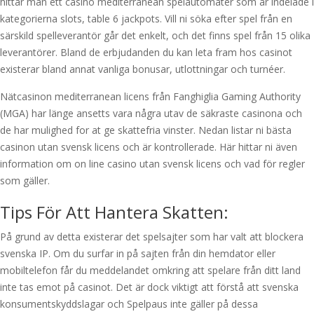
hittar man ett casino mediterranean spelautomater som är indelade i
kategorierna slots, table 6 jackpots. Vill ni söka efter spel från en
särskild spelleverantör går det enkelt, och det finns spel från 15 olika
leverantörer. Bland de erbjudanden du kan leta fram hos casinot
existerar bland annat vanliga bonusar, utlottningar och turnéer.
Nätcasinon mediterranean licens från Fanghiglia Gaming Authority
(MGA) har länge ansetts vara några utav de säkraste casinona och
de har mulighed for at ge skattefria vinster. Nedan listar ni bästa
casinon utan svensk licens och är kontrollerade. Här hittar ni även
information om on line casino utan svensk licens och vad för regler
som gäller.
Tips För Att Hantera Skatten:
På grund av detta existerar det spelsajter som har valt att blockera
svenska IP. Om du surfar in på sajten från din hemdator eller
mobiltelefon får du meddelandet omkring att spelare från ditt land
inte tas emot på casinot. Det är dock viktigt att förstå att svenska
konsumentskyddslagar och Spelpaus inte gäller på dessa