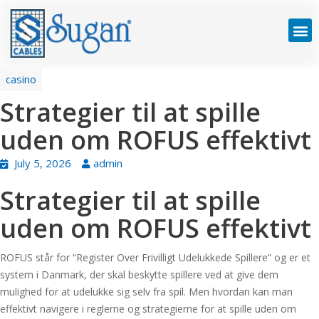
casino
Strategier til at spille
uden om ROFUS effektivt
July 5, 2026
admin
Strategier til at spille
uden om ROFUS effektivt
ROFUS står for “Register Over Frivilligt Udelukkede Spillere” og er et
system i Danmark, der skal beskytte spillere ved at give dem
mulighed for at udelukke sig selv fra spil. Men hvordan kan man
effektivt navigere i reglerne og strategierne for at spille uden om