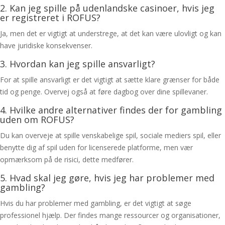
2. Kan jeg spille på udenlandske casinoer, hvis jeg
er registreret i ROFUS?
Ja, men det er vigtigt at understrege, at det kan være ulovligt og kan
have juridiske konsekvenser.
3. Hvordan kan jeg spille ansvarligt?
For at spille ansvarligt er det vigtigt at sætte klare grænser for både
tid og penge. Overvej også at føre dagbog over dine spillevaner.
4. Hvilke andre alternativer findes der for gambling
uden om ROFUS?
Du kan overveje at spille venskabelige spil, sociale mediers spil, eller
benytte dig af spil uden for licenserede platforme, men vær
opmærksom på de risici, dette medfører.
5. Hvad skal jeg gøre, hvis jeg har problemer med
gambling?
Hvis du har problemer med gambling, er det vigtigt at søge
professionel hjælp. Der findes mange ressourcer og organisationer,