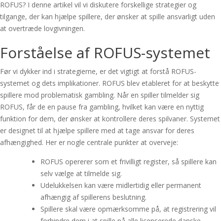
ROFUS? I denne artikel vil vi diskutere forskellige strategier og
tilgange, der kan hjælpe spillere, der ønsker at spille ansvarligt uden
at overtræde lovgivningen.
Forståelse af ROFUS-systemet
Før vi dykker ind i strategierne, er det vigtigt at forstå ROFUS-
systemet og dets implikationer. ROFUS blev etableret for at beskytte
spillere mod problematisk gambling. Når en spiller tilmelder sig
ROFUS, får de en pause fra gambling, hvilket kan være en nyttig
funktion for dem, der ønsker at kontrollere deres spilvaner. Systemet
er designet til at hjælpe spillere med at tage ansvar for deres
afhængighed. Her er nogle centrale punkter at overveje:
ROFUS opererer som et frivilligt register, så spillere kan
selv vælge at tilmelde sig.
Udelukkelsen kan være midlertidig eller permanent
afhængig af spillerens beslutning.
Spillere skal være opmærksomme på, at registrering vil
forhindre dem i at spille på alle licenserede danske