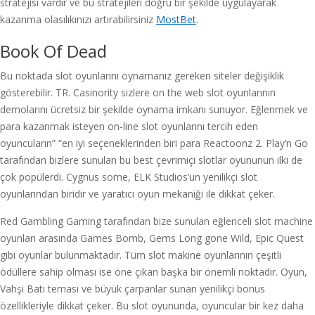
stratejisi vardır ve bu stratejileri doğru bir şekilde uygulayarak
kazanma olasılıkınızı artırabilirsiniz
MostBet
.
Book Of Dead
Bu noktada slot oyunlarını oynamanız gereken siteler değişiklik
gösterebilir. TR. Casinority sizlere on the web slot oyunlarının
demolarını ücretsiz bir şekilde oynama imkanı sunuyor. Eğlenmek ve
para kazanmak isteyen on-line slot oyunlarını tercih eden
oyuncuların” “en iyi seçeneklerinden biri para Reactoonz 2. Play’n Go
tarafından bizlere sunulan bu best çevrimiçi slotlar oyununun ilki de
çok popülerdi. Cygnus some, ELK Studios’un yenilikçi slot
oyunlarından biridir ve yaratıcı oyun mekaniği ile dikkat çeker.
Red Gambling Gaming tarafından bize sunulan eğlenceli slot machine
oyunları arasında Games Bomb, Gems Long gone Wild, Epic Quest
gibi oyunlar bulunmaktadır. Tüm slot makine oyunlarının çeşitli
ödüllere sahip olması ise öne çıkan başka bir önemli noktadır. Oyun,
Vahşi Batı teması ve büyük çarpanlar sunan yenilikçi bonus
özellikleriyle dikkat çeker. Bu slot oyununda, oyuncular bir kez daha