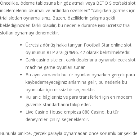
Öncelikle, ödeme tablosuna bir göz atmalı veya BETO Slots’taki slot
incelemelerini okumalı ve ardından özellikleri” “çalışırken görmek için
trial slotları oynamalısınız. Bazen, özelliklerin çalışma şekli
beklediğinizden farklı olabilir, bu nedenle durante iyisi ücretsiz trial
slotları oynamayı denemektir.
Ücretsiz dönüş hakkı tanıyan Football Star online slot
oyununun RTP aralığı %96. 42 olarak belirtilmektedir.
Canlı casino siteleri, canlı dealerlarla oynanabilecek slot
machine game oyunları sunar.
Bu aynı zamanda bu tür oyunları oynarken gerçek para
kaybedemeyeceğiniz anlamına gelir, bu nedenle bu
oyuncular için risksiz bir seçenektir.
Kullanıcı bilgileriniz ve para transferleri için en modern
güvenlik standartlarını takip eder.
Live Casino House empieza 888 Casino, bu tür
deneyimler için iyi seçeneklerdir.
Bununla birlikte, gerçek parayla oynamadan önce sorumlu bir şekilde