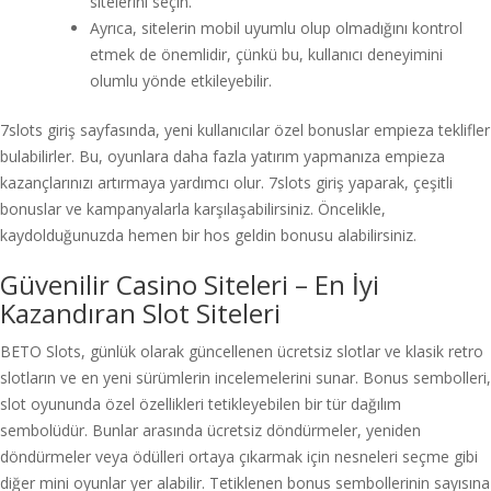
sitelerini seçin.
Ayrıca, sitelerin mobil uyumlu olup olmadığını kontrol
etmek de önemlidir, çünkü bu, kullanıcı deneyimini
olumlu yönde etkileyebilir.
7slots giriş sayfasında, yeni kullanıcılar özel bonuslar empieza teklifler
bulabilirler. Bu, oyunlara daha fazla yatırım yapmanıza empieza
kazançlarınızı artırmaya yardımcı olur. 7slots giriş yaparak, çeşitli
bonuslar ve kampanyalarla karşılaşabilirsiniz. Öncelikle,
kaydolduğunuzda hemen bir hos geldin bonusu alabilirsiniz.
Güvenilir Casino Siteleri – En İyi
Kazandıran Slot Siteleri
BETO Slots, günlük olarak güncellenen ücretsiz slotlar ve klasik retro
slotların ve en yeni sürümlerin incelemelerini sunar. Bonus sembolleri,
slot oyununda özel özellikleri tetikleyebilen bir tür dağılım
sembolüdür. Bunlar arasında ücretsiz döndürmeler, yeniden
döndürmeler veya ödülleri ortaya çıkarmak için nesneleri seçme gibi
diğer mini oyunlar yer alabilir. Tetiklenen bonus sembollerinin sayısına