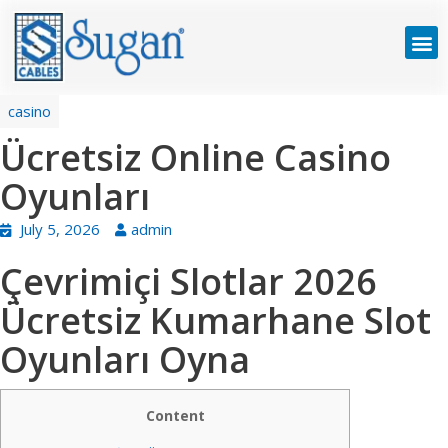
casino
Ücretsiz Online Casino
Oyunları
July 5, 2026
admin
Çevrimiçi Slotlar 2026
Ücretsiz Kumarhane Slot
Oyunları Oyna
Content