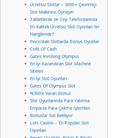
Ücretsiz Slotlar – 3000+ Çevrimiçi
Slot Makinesi Oynayın
Tabletlerde Ve Cep Telefonlarında
En Kaliteli Ücretsiz Slot Oyunları ‘ler
Hangileridir?
Pinco’daki Slotlarda Bonus Oyunlar
Coils Of Cash
Gates Involving Olympus
En İyi Kazandıran Slot Machine
Siteleri
En İyi Slot Oyunları
Gates Of Olympus Slot
%300’e Varan Bonus
Slot Oyunlarında Para Yatırma
Empieza Para Çekme İşlemleri
Bonuslar Sizi Bekliyor
Lots Casino – En Popüler Slot
Oyunları
Beceri Oyunları, Poker & Bingo