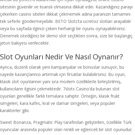
sitesinin güvenilir ve lisanslı olmasına dikkat edin. Kazandığınız parayı
çekerken casino siteleri dikkat çekmemek adına paranızın tamamını
tek seferle göndermeyebilir. BETO Slots’ta ücretsiz slotları arayabilir
veya bu sayfada ilginizi çeken herhangi bir oyunu oynayabilirsiniz.
Denemek istediğiniz bir demo slot seçtikten sonra, size bir başlangıç
jeton bakiyesi verilecektir.
Slot Oyunları Nedir Ve Nasıl Oynanır?
Ayrıca, düzenli olarak yeni kampanyalar ve bonuslar sunuyor, bu
sayede kazançlarınızı artırmak için fırsatlar bulabilirsiniz. Bu oyun,
klasik slot oyunlarının yanı sıra modern özelliklerle birleştirilmiş,
kullanıcıların ilgisini çekmektedir. 7slots Casino’da bulunan slot
oyunları genellikle farklı temalara sahiptir. Örneğin, klasik frukt
simgeleri, kara kafes, kral ve damar simgeleri, veya popüler
karakterler gibi.
Sweet Bonanza, Pragmatic Play tarafından geliştirilen, özellikle Türk
oyuncular arasında popüler olan renkli ve eğlenceli bir slot oyunudur.